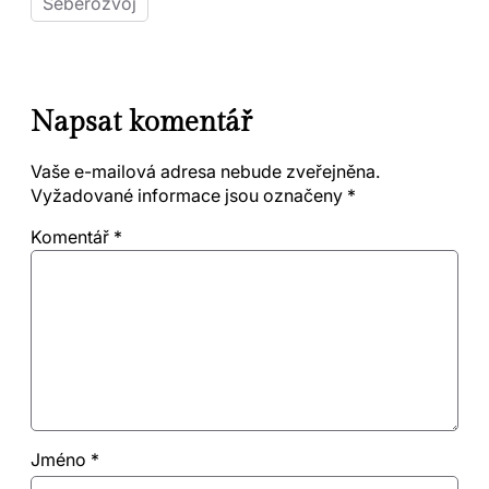
Seberozvoj
Napsat komentář
Vaše e-mailová adresa nebude zveřejněna.
Vyžadované informace jsou označeny
*
Komentář
*
Jméno
*