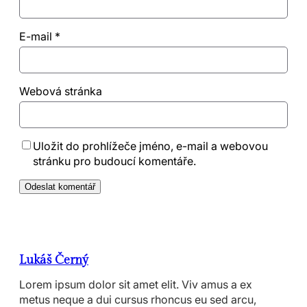
E-mail
*
Webová stránka
Uložit do prohlížeče jméno, e-mail a webovou
stránku pro budoucí komentáře.
Lukáš Černý
Lorem ipsum dolor sit amet elit. Viv amus a ex
metus neque a dui cursus rhoncus eu sed arcu,