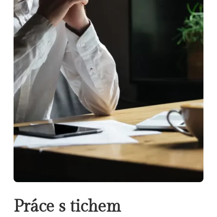
Práce s tichem